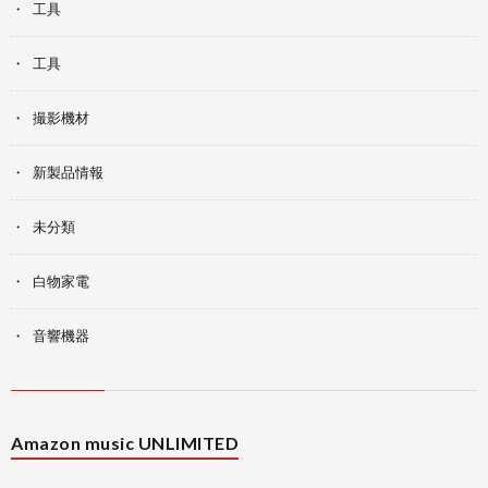
工具
工具
撮影機材
新製品情報
未分類
白物家電
音響機器
Amazon music UNLIMITED