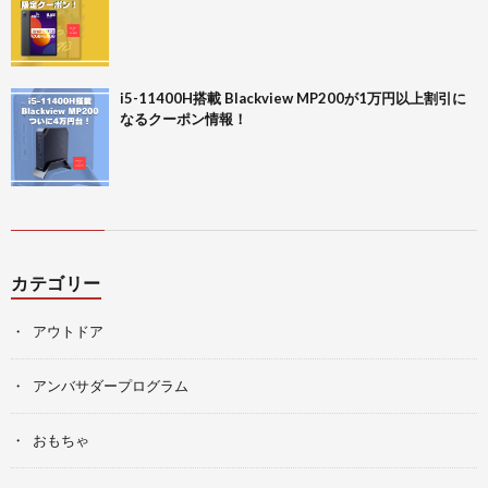
i5-11400H搭載 Blackview MP200が1万円以上割引に
なるクーポン情報！
カテゴリー
アウトドア
アンバサダープログラム
おもちゃ