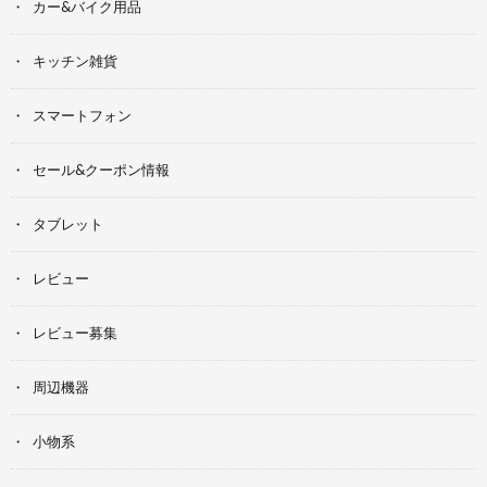
カー&バイク用品
キッチン雑貨
スマートフォン
セール&クーポン情報
タブレット
レビュー
レビュー募集
周辺機器
小物系