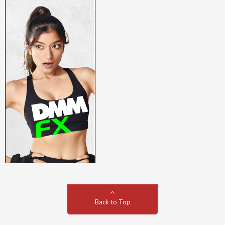
Back to Top