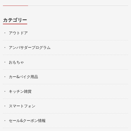
カテゴリー
アウトドア
アンバサダープログラム
おもちゃ
カー&バイク用品
キッチン雑貨
スマートフォン
セール&クーポン情報