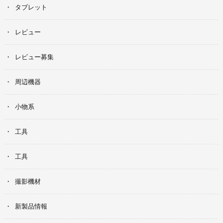
タブレット
レビュー
レビュー募集
周辺機器
小物系
工具
工具
撮影機材
新製品情報