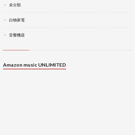
未分類
白物家電
音響機器
Amazon music UNLIMITED