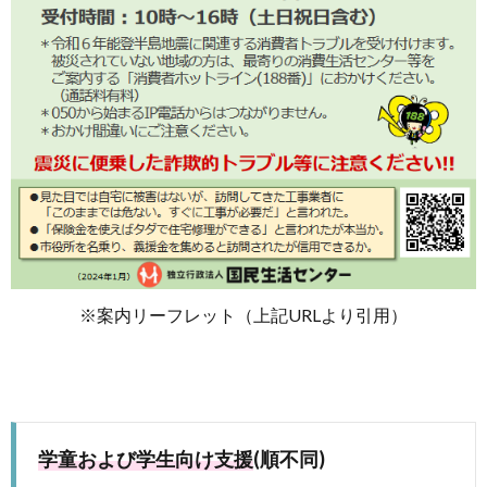
※案内リーフレット（上記URLより引用）
学童および学生向け支援
(順不同)