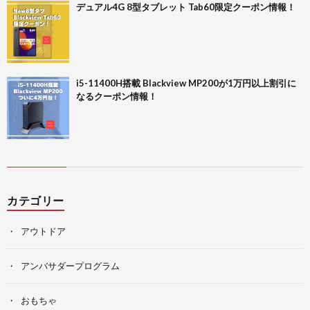
デュアル4G 8型タブレット Tab60限定クーポン情報！
i5-11400H搭載 Blackview MP200が1万円以上割引に
なるクーポン情報！
カテゴリー
アウトドア
アンバサダープログラム
おもちゃ