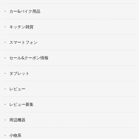
カー&バイク用品
キッチン雑貨
スマートフォン
セール&クーポン情報
タブレット
レビュー
レビュー募集
周辺機器
小物系