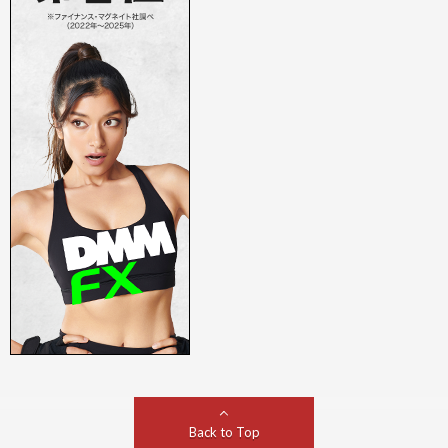
Back to Top