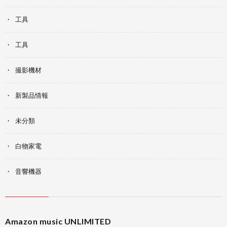
工具
工具
撮影機材
新製品情報
未分類
白物家電
音響機器
Amazon music UNLIMITED