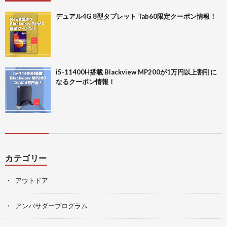
デュアル4G 8型タブレット Tab60限定クーポン情報！
i5-11400H搭載 Blackview MP200が1万円以上割引に
なるクーポン情報！
カテゴリー
アウトドア
アンバサダープログラム