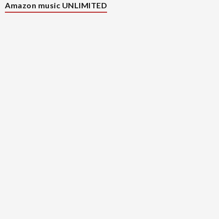
Amazon music UNLIMITED