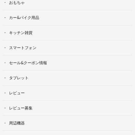
おもちゃ
カー&バイク用品
キッチン雑貨
スマートフォン
セール&クーポン情報
タブレット
レビュー
レビュー募集
周辺機器