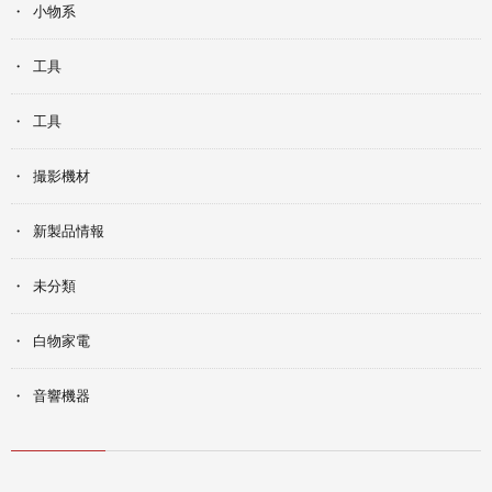
小物系
工具
工具
撮影機材
新製品情報
未分類
白物家電
音響機器