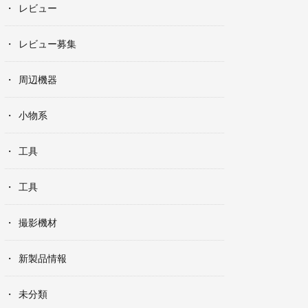
レビュー
レビュー募集
周辺機器
小物系
工具
工具
撮影機材
新製品情報
未分類