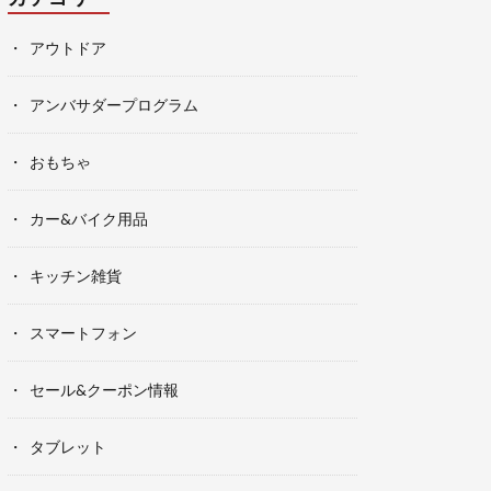
アウトドア
アンバサダープログラム
おもちゃ
カー&バイク用品
キッチン雑貨
スマートフォン
セール&クーポン情報
タブレット