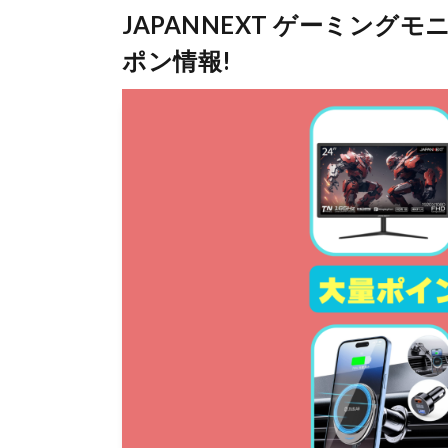
JAPANNEXT ゲーミン
ポン情報!