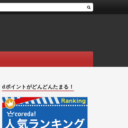
dポイントがどんどんたまる！