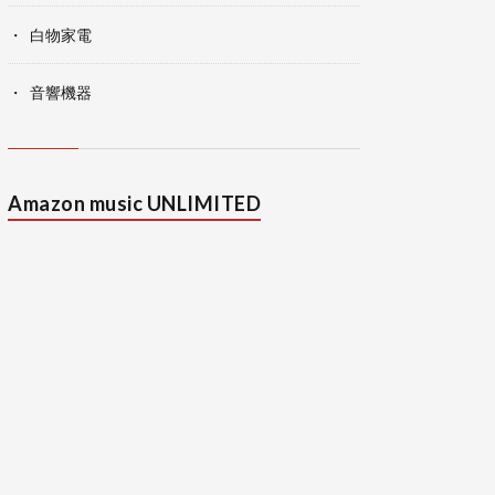
白物家電
音響機器
Amazon music UNLIMITED