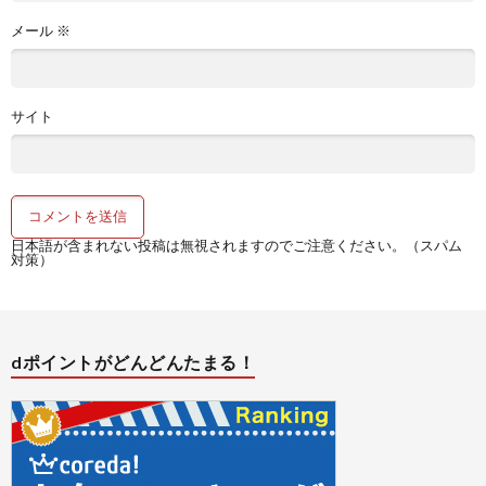
メール
※
サイト
日本語が含まれない投稿は無視されますのでご注意ください。（スパム
対策）
dポイントがどんどんたまる！