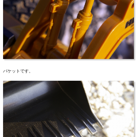
バケットです。