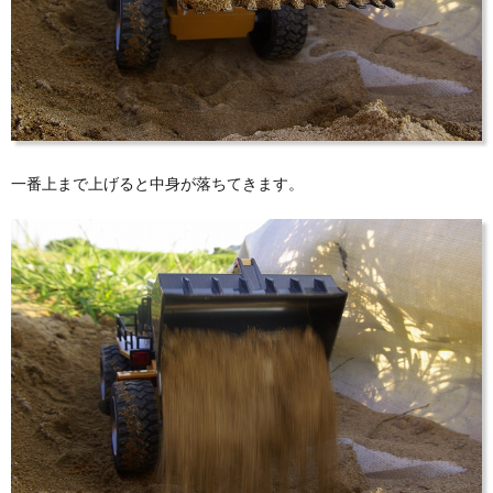
一番上まで上げると中身が落ちてきます。