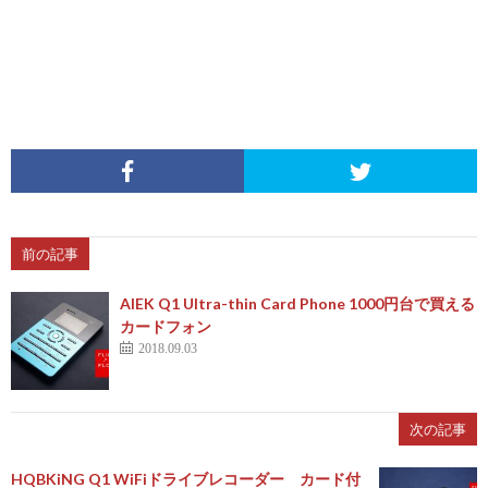
前の記事
AIEK Q1 Ultra-thin Card Phone 1000円台で買える
カードフォン
2018.09.03
次の記事
HQBKiNG Q1 WiFiドライブレコーダー カード付