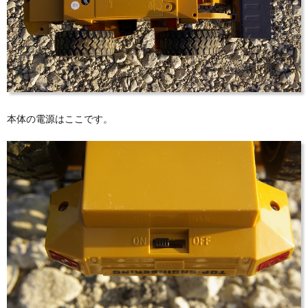
本体の電源はここです。