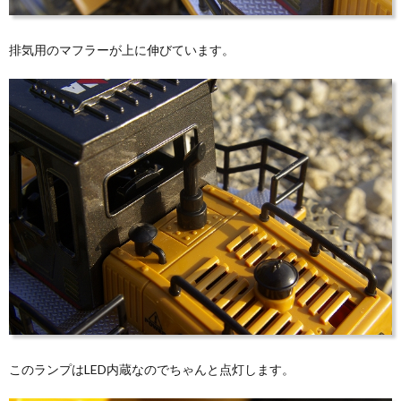
排気用のマフラーが上に伸びています。
このランプはLED内蔵なのでちゃんと点灯します。