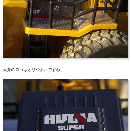
天井のロゴはオリジナルですね。