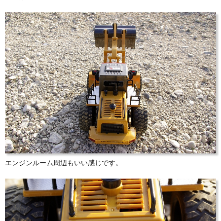
エンジンルーム周辺もいい感じです。