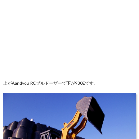
上がAandyou RCブルドーザーで下が930Eです。