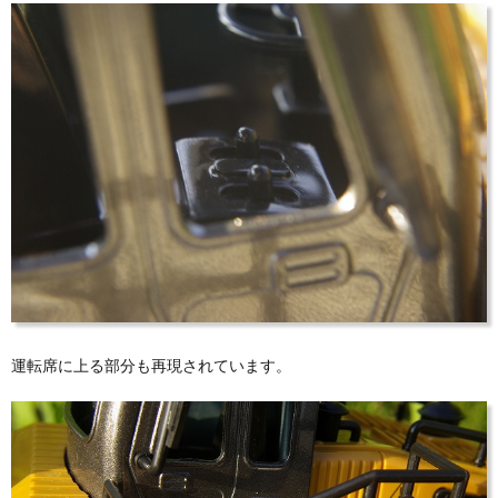
運転席に上る部分も再現されています。