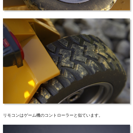
リモコンはゲーム機のコントローラーと似ています。