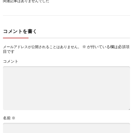
関連記事はありませんでした
コメントを書く
※
が付いている欄は必須項
メールアドレスが公開されることはありません。
目です
コメント
名前
※