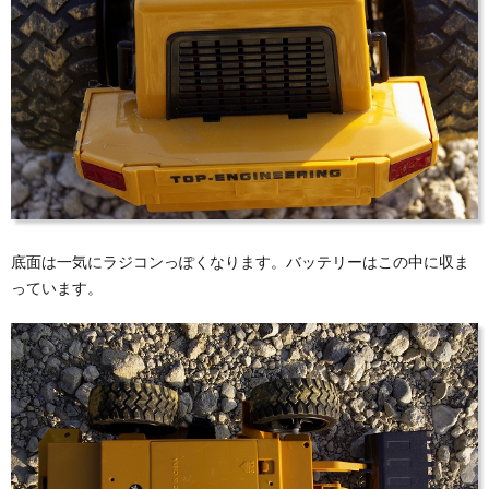
底面は一気にラジコンっぽくなります。バッテリーはこの中に収ま
っています。