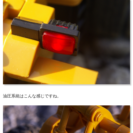
油圧系統はこんな感じですね。