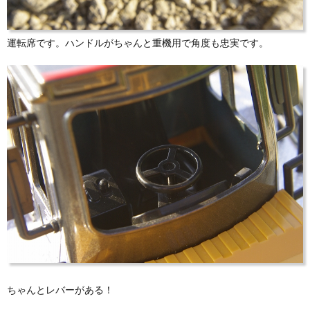
運転席です。ハンドルがちゃんと重機用で角度も忠実です。
ちゃんとレバーがある！