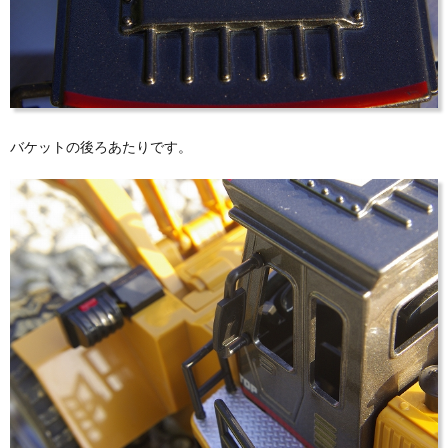
バケットの後ろあたりです。