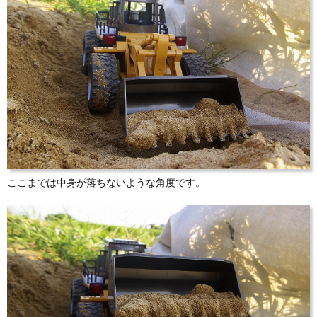
ここまでは中身が落ちないような角度です。