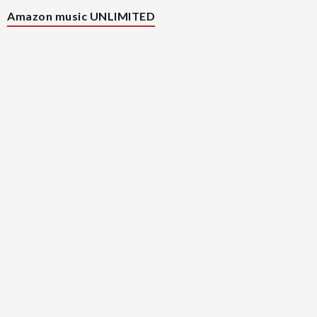
Amazon music UNLIMITED