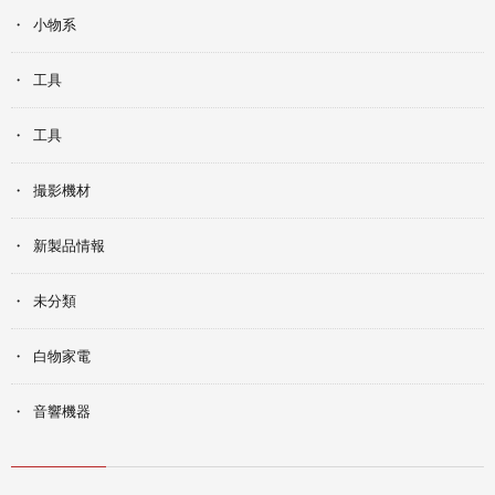
小物系
工具
工具
撮影機材
新製品情報
未分類
白物家電
音響機器