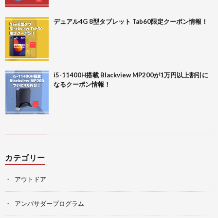
デュアル4G 8型タブレット Tab60限定クーポン情報！
i5-11400H搭載 Blackview MP200が1万円以上割引に
なるクーポン情報！
カテゴリー
アウトドア
アンバサダープログラム