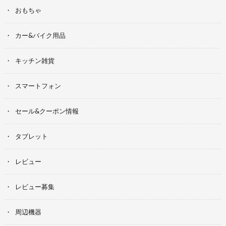
おもちゃ
カー&バイク用品
キッチン雑貨
スマートフォン
セール&クーポン情報
タブレット
レビュー
レビュー募集
周辺機器