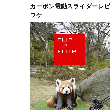
カーボン電動スライダーレビ
ワケ