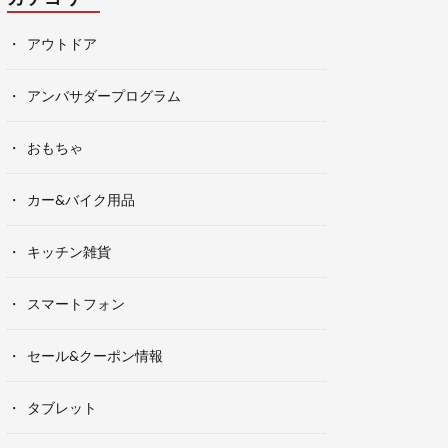
アウトドア
アンバサダープログラム
おもちゃ
カー&バイク用品
キッチン雑貨
スマートフォン
セール&クーポン情報
タブレット