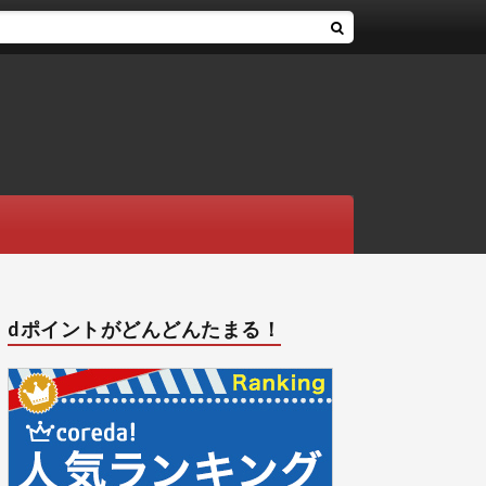
dポイントがどんどんたまる！