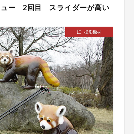
ュー 2回目 スライダーが高い
撮影機材