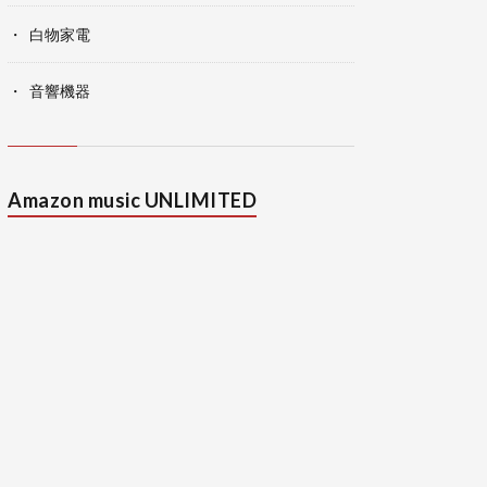
白物家電
音響機器
Amazon music UNLIMITED