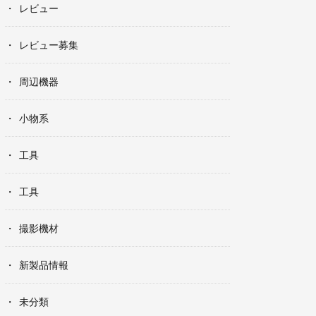
レビュー
レビュー募集
周辺機器
小物系
工具
工具
撮影機材
新製品情報
未分類