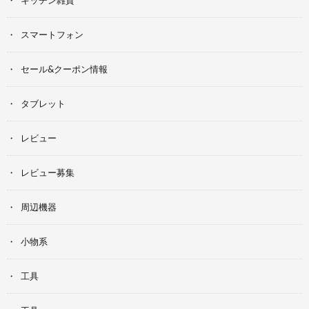
キッチン雑貨
スマートフォン
セール&クーポン情報
タブレット
レビュー
レビュー募集
周辺機器
小物系
工具