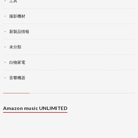
工具
撮影機材
新製品情報
未分類
白物家電
音響機器
Amazon music UNLIMITED