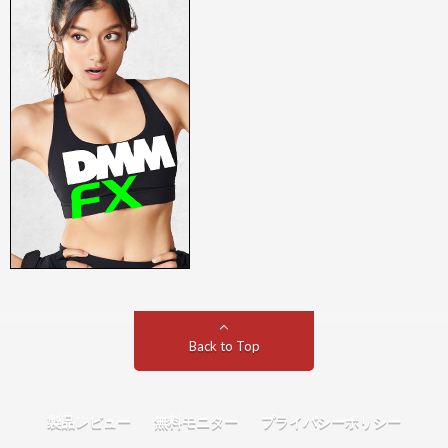
Back to Top
製品レビュー
無料モニター
プライバシーポリシー