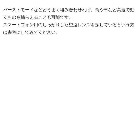
バーストモードなどとうまく組み合わせれば、鳥や車など高速で動
くものを捕らえることも可能です。
スマートフォン用のしっかりした望遠レンズを探しているという方
は参考にしてみてください。