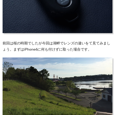
前回は桜の時期でしたが今回は湖畔でレンズの違いをて見てみまし
ょう。まずはiPhone6に何も付けずに取った場合です。