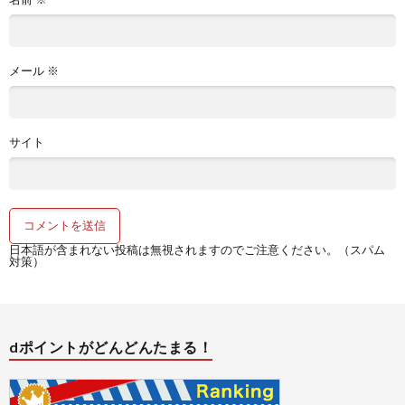
メール
※
サイト
日本語が含まれない投稿は無視されますのでご注意ください。（スパム
対策）
dポイントがどんどんたまる！