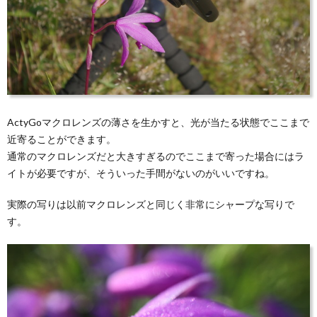
ActyGoマクロレンズの薄さを生かすと、光が当たる状態でここまで
近寄ることができます。
通常のマクロレンズだと大きすぎるのでここまで寄った場合にはラ
イトが必要ですが、そういった手間がないのがいいですね。
実際の写りは以前マクロレンズと同じく非常にシャープな写りで
す。