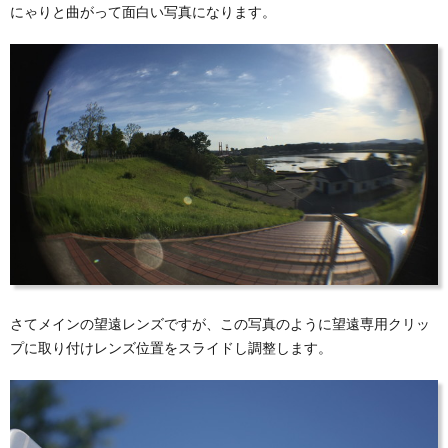
にゃりと曲がって面白い写真になります。
さてメインの望遠レンズですが、この写真のように望遠専用クリッ
プに取り付けレンズ位置をスライドし調整します。