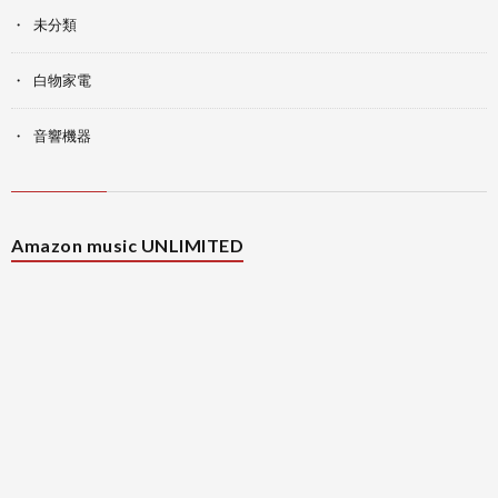
未分類
白物家電
音響機器
Amazon music UNLIMITED