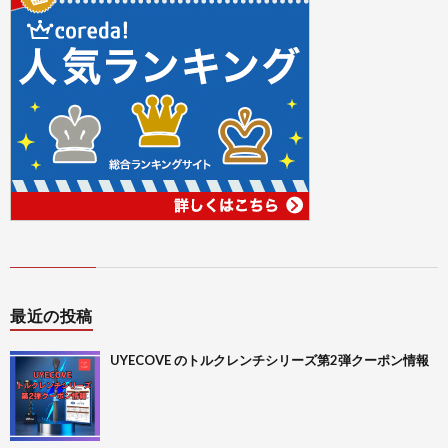
最近の投稿
UYECOVE のトルクレンチシリーズ第2弾クーポン情報