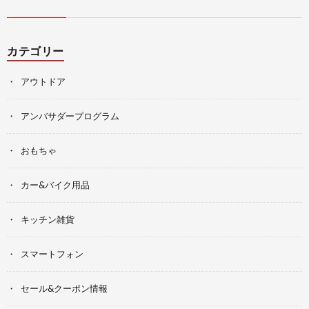
カテゴリー
アウトドア
アンバサダープログラム
おもちゃ
カー&バイク用品
キッチン雑貨
スマートフォン
セール&クーポン情報