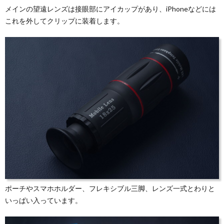
メインの望遠レンズは接眼部にアイカップがあり、iPhoneなどには
これを外してクリップに装着します。
ポーチやスマホホルダー、フレキシブル三脚、レンズ一式とわりと
いっぱい入っています。