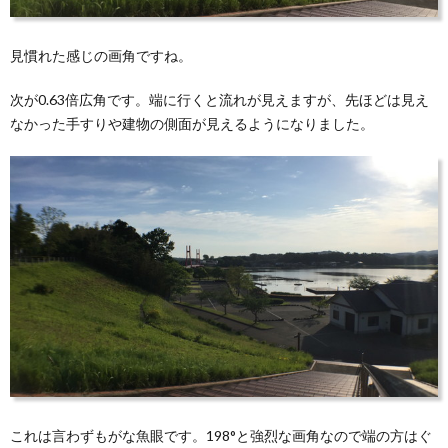
見慣れた感じの画角ですね。
次が0.63倍広角です。端に行くと流れが見えますが、先ほどは見え
なかった手すりや建物の側面が見えるようになりました。
これは言わずもがな魚眼です。198°と強烈な画角なので端の方はぐ