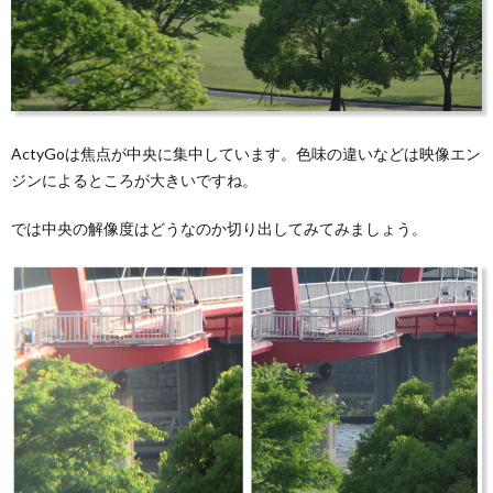
ActyGoは焦点が中央に集中しています。色味の違いなどは映像エン
ジンによるところが大きいですね。
では中央の解像度はどうなのか切り出してみてみましょう。