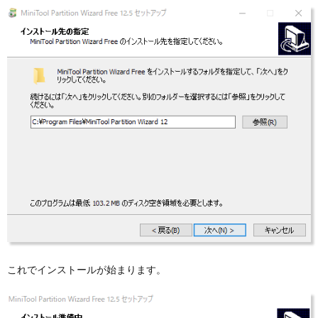
これでインストールが始まります。