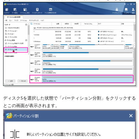
ディスク5を選択した状態で「パーティション分割」をクリックする
とこの画面が表示されます。