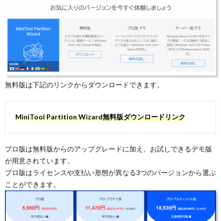
無料版は下記のリンクからダウンロードできます。
MiniTool Partition Wizard無料版ダウンロードリンク
プロ版は無料版からのアップグレードに加え、お試しできるデモ版
が用意されています。
プロ版はライセンスや支払い形態が異なる3つのバージョンから選ぶ
ことができます。