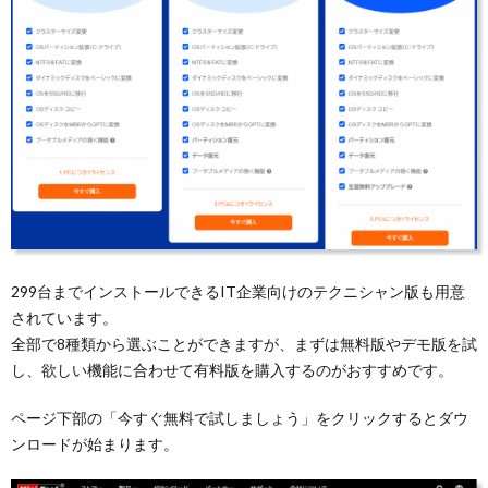
299台までインストールできるIT企業向けのテクニシャン版も用意
されています。
全部で8種類から選ぶことができますが、まずは無料版やデモ版を試
し、欲しい機能に合わせて有料版を購入するのがおすすめです。
ページ下部の「今すぐ無料で試しましょう」をクリックするとダウ
ンロードが始まります。