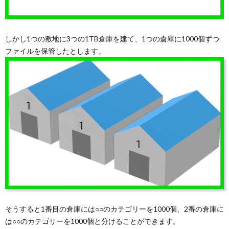
しかし1つの敷地に3つの1TB倉庫を建て、1つの倉庫に1000個ずつ
ファイルを保管したとします。
そうすると1番目の倉庫には○○のカテゴリーを1000個、2番の倉庫に
は○○のカテゴリーを1000個と分けることができます。