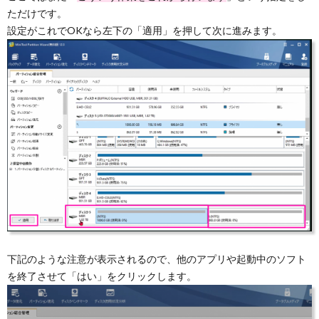
ただけです。
設定がこれでOKなら左下の「適用」を押して次に進みます。
下記のような注意が表示されるので、他のアプリや起動中のソフト
を終了させて「はい」をクリックします。