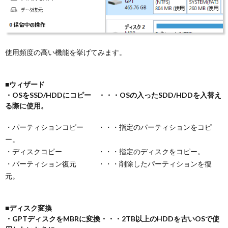
使用頻度の高い機能を挙げてみます。
■ウィザード
・OSをSSD/HDDにコピー ・・・OSの入ったSDD/HDDを入替え
る際に使用。
・パーティションコピー ・・・指定のパーティションをコピ
ー。
・ディスクコピー ・・・指定のディスクをコピー。
・パーティション復元 ・・・削除したパーティションを復
元。
■ディスク変換
・GPTディスクをMBRに変換・・・2TB以上のHDDを古いOSで使