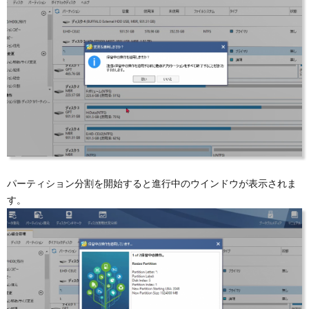
パーティション分割を開始すると進行中のウインドウが表示されま
す。