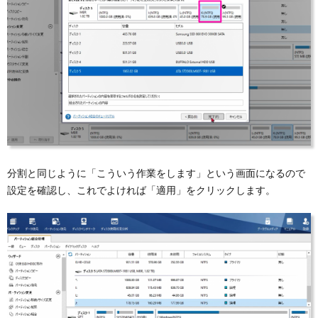
分割と同じように「こういう作業をします」という画面になるので
設定を確認し、これでよければ「適用」をクリックします。