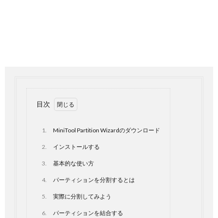
目次
1.
MiniTool Partition Wizardのダウンロード
2.
インストールする
3.
基本的な使い方
4.
パーティションを分割するとは
5.
実際に分割してみよう
6.
パーティションを結合する