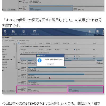
「すべての保留中の変更を正常に適用しました」の表示が出れば分
割完了です。
今回は空っぽの2TBHDDを2つに分割したところ、開始から「成功