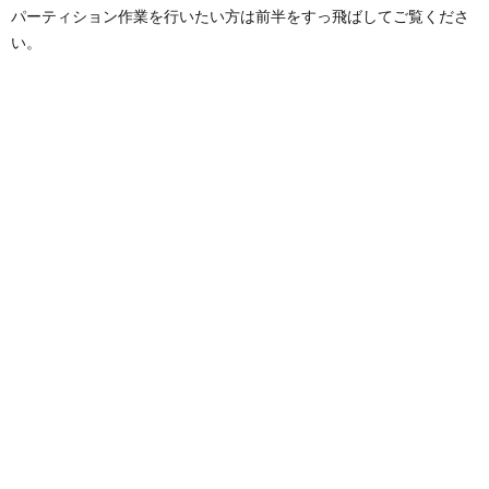
パーティション作業を行いたい方は前半をすっ飛ばしてご覧くださ
い。