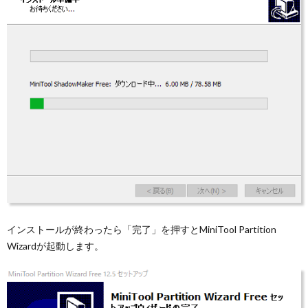
インストールが終わったら「完了」を押すとMiniTool Partition
Wizardが起動します。