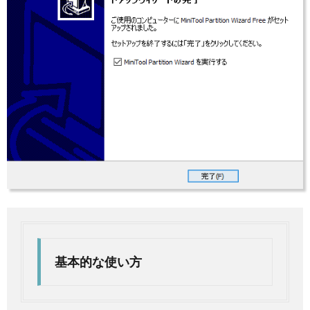
基本的な使い方