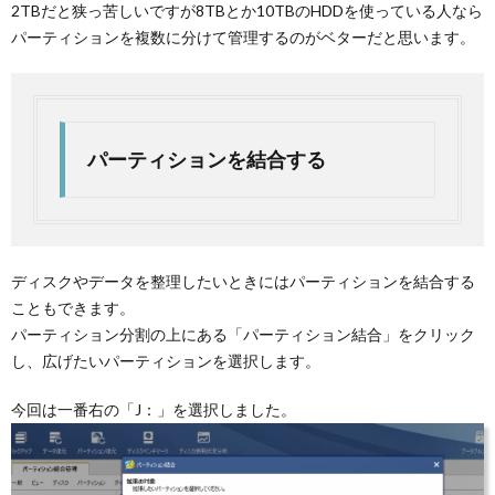
2TBだと狭っ苦しいですが8TBとか10TBのHDDを使っている人なら
パーティションを複数に分けて管理するのがベターだと思います。
パーティションを結合する
ディスクやデータを整理したいときにはパーティションを結合する
こともできます。
パーティション分割の上にある「パーティション結合」をクリック
し、広げたいパーティションを選択します。
今回は一番右の「J：」を選択しました。