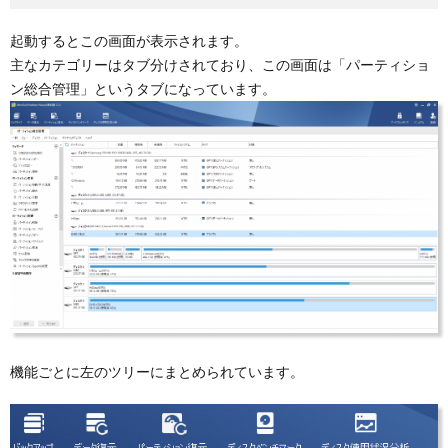
起動するとこの画面が表示されます。
主なカテゴリーはタブ分けされており、この画面は「パーティショ
ン総合管理」というタブになっています。
機能ごとに左のツリーにまとめられています。