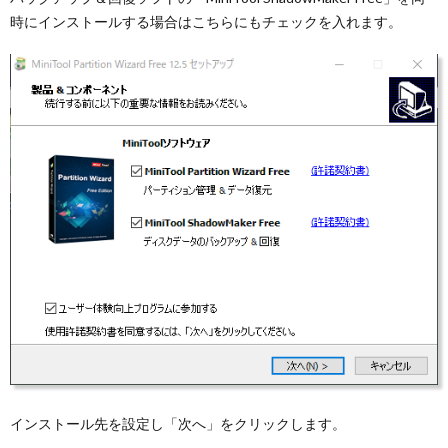
時にインストールする場合はこちらにもチェックを入れます。
インストール先を設定し「次へ」をクリックします。