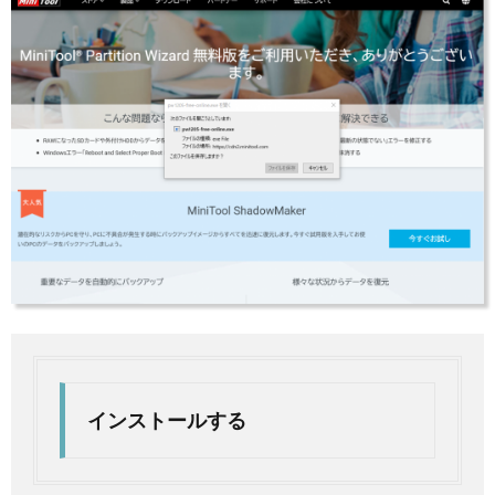
インストールする