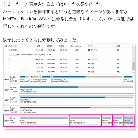
しました」が表示されるまではたったの5秒でした。
パーティションを操作するというと危険なイメージがありますが
MiniTool Partition Wizardは非常に分かりやすく、なおかつ高速で処
理してくれるのが便利です。
調子に乗ってさらに分割してみました。