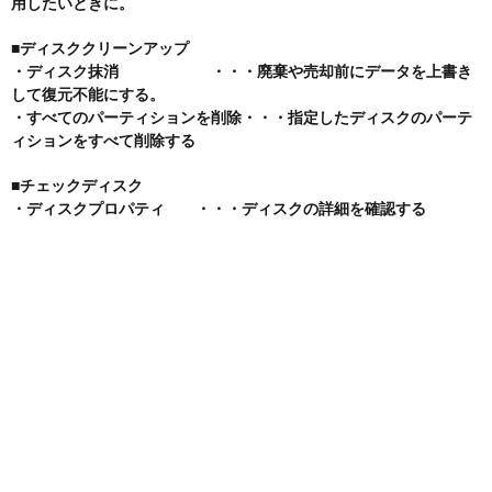
用したいときに。
■ディスククリーンアップ
・ディスク抹消 ・・・廃棄や売却前にデータを上書き
して復元不能にする。
・すべてのパーティションを削除・・・指定したディスクのパーテ
ィションをすべて削除する
■チェックディスク
・ディスクプロパティ ・・・ディスクの詳細を確認する