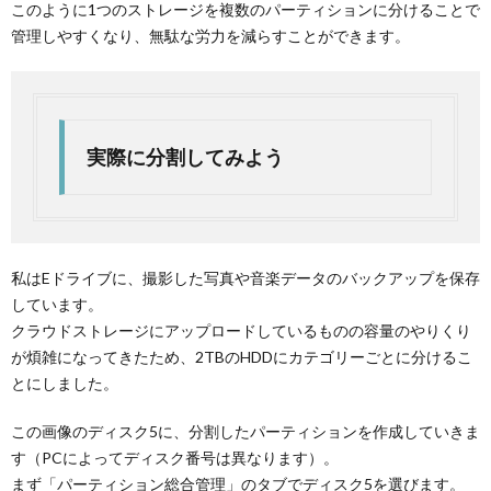
このように1つのストレージを複数のパーティションに分けることで
管理しやすくなり、無駄な労力を減らすことができます。
実際に分割してみよう
私はEドライブに、撮影した写真や音楽データのバックアップを保存
しています。
クラウドストレージにアップロードしているものの容量のやりくり
が煩雑になってきたため、2TBのHDDにカテゴリーごとに分けるこ
とにしました。
この画像のディスク5に、分割したパーティションを作成していきま
す（PCによってディスク番号は異なります）。
まず「パーティション総合管理」のタブでディスク5を選びます。