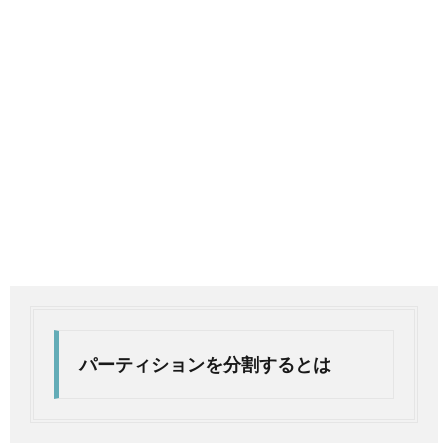
パーティションを分割するとは