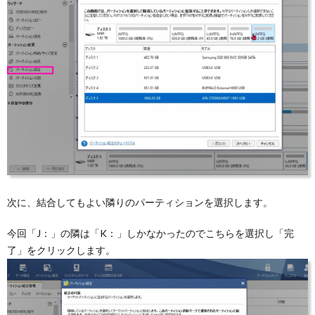
次に、結合してもよい隣りのパーティションを選択します。
今回「J：」の隣は「K：」しかなかったのでこちらを選択し「完
了」をクリックします。