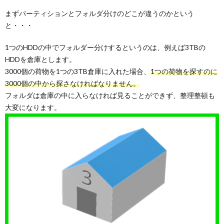
まずパーティションとフォルダ分けのどこが違うのかという
と・・・
1つのHDDの中でフォルダー分けするというのは、例えば3TBの
HDDを倉庫とします。
3000個の荷物を1つの3TB倉庫に入れた場合、
1つの荷物を探すのに
3000個の中から探さなければなりません。
フォルダは倉庫の中に入らなければ見ることができず、整理整頓も
大変になります。