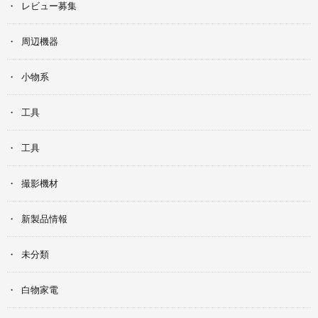
レビュー募集
周辺機器
小物系
工具
工具
撮影機材
新製品情報
未分類
白物家電