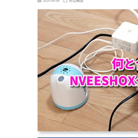
2020.08.06
周辺機器