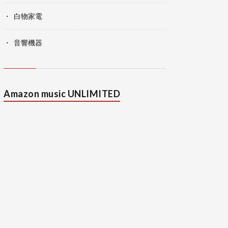
白物家電
音響機器
Amazon music UNLIMITED