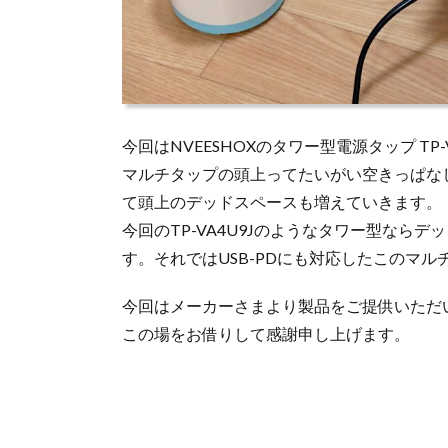
今回はNVEESHOXのタワー型電源タップ TP-
マルチタップの頭上ってたいがい空きっぱな
て頭上のデッドスペースも増えていきます。
今回のTP-VA4U9Jのようなタワー型なら
す。それではUSB-PDにも対応したこのマ
今回はメーカーさまより製品をご提供いただ
この場をお借りして感謝申し上げます。