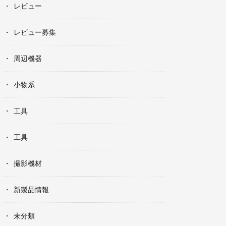
レビュー
レビュー募集
周辺機器
小物系
工具
工具
撮影機材
新製品情報
未分類