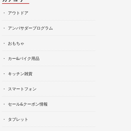
アウトドア
アンバサダープログラム
おもちゃ
カー&バイク用品
キッチン雑貨
スマートフォン
セール&クーポン情報
タブレット