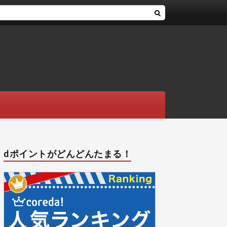
dポイントがどんどんたまる！